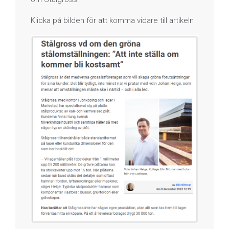
Klicka på bilden för att komma vidare till artikeln