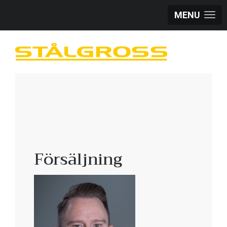
MENU
Försäljning