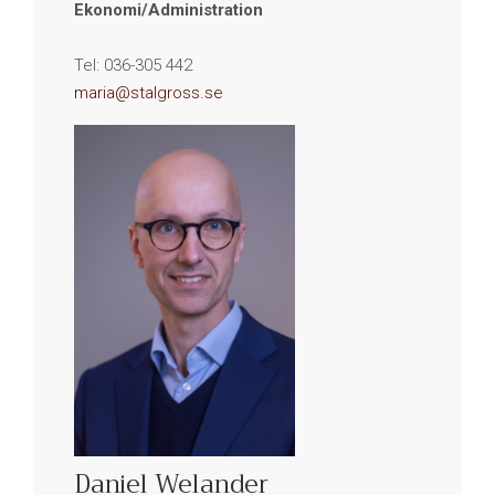
Ekonomi/Administration
Tel: 036-305 442
maria@stalgross.se
Daniel Welander