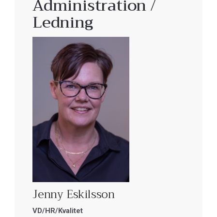
Administration /
Ledning
Jenny Eskilsson
VD/HR/Kvalitet