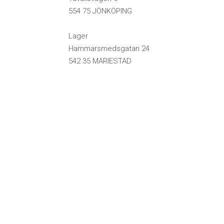
554 75 JÖNKÖPING
Lager
Hammarsmedsgatan 24
542 35 MARIESTAD