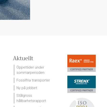
Aktuellt
Öppettider under
sommarperioden
Fossilfria transporter
Ny på jobbet
Stålgross
hållbarhetsrapport