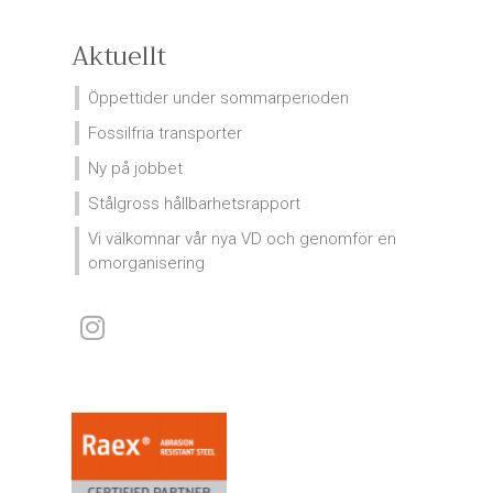
Aktuellt
Öppettider under sommarperioden
Fossilfria transporter
Ny på jobbet
Stålgross hållbarhetsrapport
Vi välkomnar vår nya VD och genomför en
omorganisering