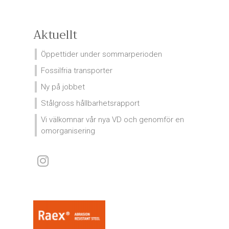
Aktuellt
Öppettider under sommarperioden
Fossilfria transporter
Ny på jobbet
Stålgross hållbarhetsrapport
Vi välkomnar vår nya VD och genomför en
omorganisering